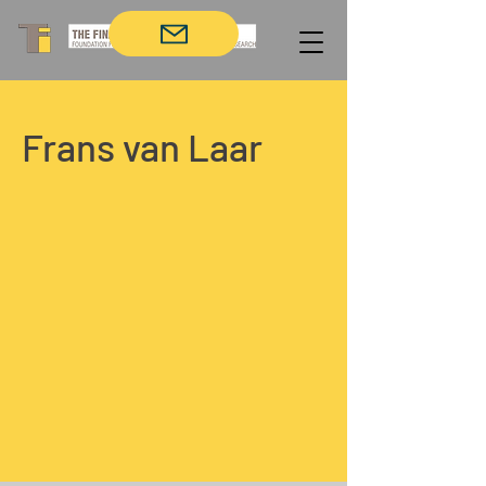
Frans van Laar