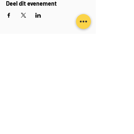
Deel dit evenement