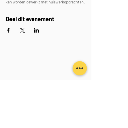
kan worden gewerkt met huiswerkopdrachten.
Deel dit evenement