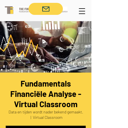
Fundamentals
Financiële Analyse -
Virtual Classroom
Data en tijden wordt nader bekend gemaakt.
  |  
Virtual Classroom