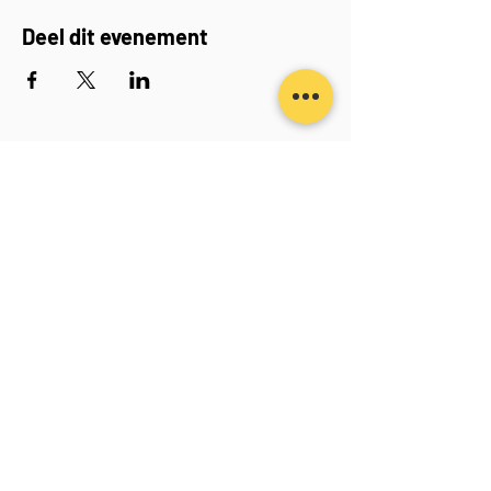
Deel dit evenement