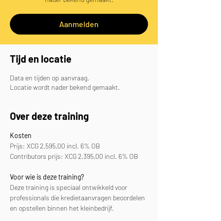
Aanmelden
Tijd en locatie
Data en tijden op aanvraag.
Locatie wordt nader bekend gemaakt.
Over deze training
Kosten
Prijs: XCG 2.595,00 incl. 6% OB
Contributors prijs: XCG 2.395,00 incl. 6% OB
Voor wie is deze training?
Deze training is speciaal ontwikkeld voor 
professionals die kredietaanvragen beoordelen 
en opstellen binnen het kleinbedrijf.