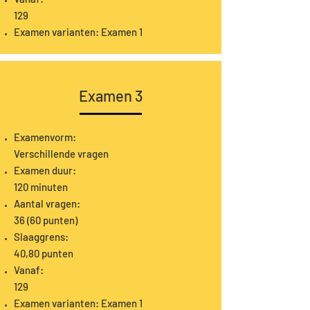
129
Examen varianten: Examen 1
Examen 3
Examenvorm:
Verschillende vragen
Examen duur:
120 minuten
Aantal vragen:
36 (60 punten)
Slaaggrens:
40,80 punten
Vanaf:
129
Examen varianten: Examen 1