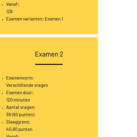
Vanaf:
129
Examen varianten: Examen 1
Examen 2
Examenvorm:
Verschillende vragen
Examen duur:
120 minuten
Aantal vragen:
36 (60 punten)
Slaaggrens:
40,80 punten
Vanaf: