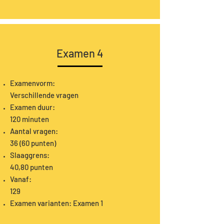
Examen 4
Examenvorm:
Verschillende vragen
Examen duur:
120 minuten
Aantal vragen:
36 (60 punten)
Slaaggrens:
40,80 punten
Vanaf:
129
Examen varianten: Examen 1