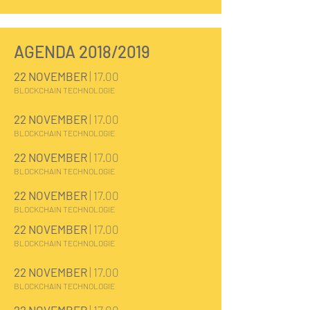
AGENDA 2018/2019
22 NOVEMBER
| 17.00
BLOCKCHAIN TECHNOLOGIE
22 NOVEMBER
| 17.00
BLOCKCHAIN TECHNOLOGIE
22 NOVEMBER
| 17.00
BLOCKCHAIN TECHNOLOGIE
22 NOVEMBER
| 17.00
BLOCKCHAIN TECHNOLOGIE
22 NOVEMBER
| 17.00
BLOCKCHAIN TECHNOLOGIE
22 NOVEMBER
| 17.00
BLOCKCHAIN TECHNOLOGIE