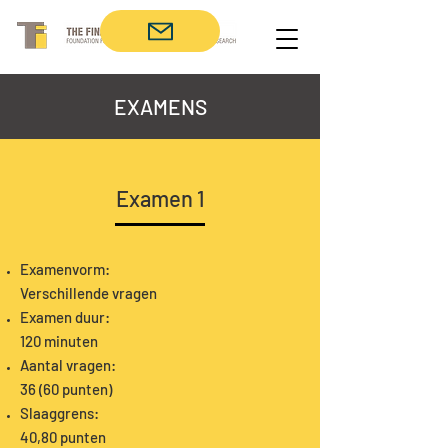
EXAMENS
Examen 1
Examenvorm:
Verschillende vragen
Examen duur:
120 minuten
Aantal vragen:
36 (60 punten)
Slaaggrens:
40,80 punten