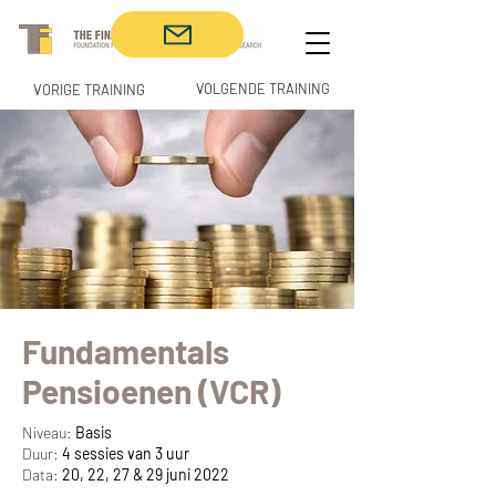
VOLGENDE TRAINING
VORIGE TRAINING
Fundamentals
Pensioenen (VCR)
Niveau:
Basis
Duur:
4 sessies van 3 uur
Data:
20, 22, 27 & 29 juni 2022