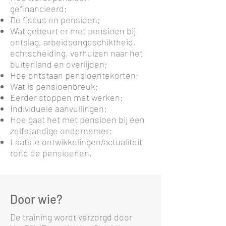
gefinancieerd;
De fiscus en pensioen;
Wat gebeurt er met pensioen bij
ontslag, arbeidsongeschiktheid,
echtscheiding, verhuizen naar het
buitenland en overlijden;
Hoe ontstaan pensioentekorten;
Wat is pensioenbreuk;
Eerder stoppen met werken;
Individuele aanvullingen;
Hoe gaat het met pensioen bij een
zelfstandige ondernemer;
Laatste ontwikkelingen/actualiteit
rond de pensioenen.
Door wie?
De training wordt verzorgd door