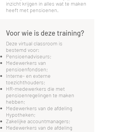
inzicht krijgen in alles wat te maken
heeft met pensioenen.
Voor wie is deze training?
Deze virtual classroom is
bestemd voor:
Pensioenadviseurs;
Medewerkers van
pensioenfondsen;
Interne- en externe
toezichthouders;
HR-medewerkers die met
pensioenregelingen te maken
hebben;
Medewerkers van de afdeling
Hypotheken;
Zakelijke accountmanagers;
Medewerkers van de afdeling