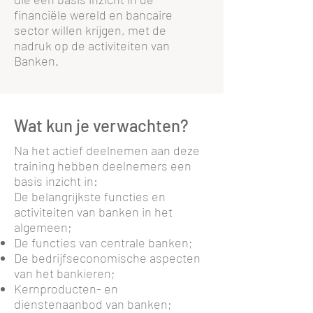
financiële wereld en bancaire
sector willen krijgen, met de
nadruk op de activiteiten van
Banken.
Wat kun je verwachten?
Na het actief deelnemen aan deze
training hebben deelnemers een
basis inzicht in:
De belangrijkste functies en
activiteiten van banken in het
algemeen;
De functies van centrale banken;
De bedrijfseconomische aspecten
van het bankieren;
Kernproducten- en
dienstenaanbod van banken;