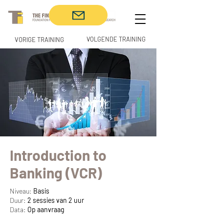
VOLGENDE TRAINING
VORIGE TRAINING
Introduction to
Banking (VCR)
Niveau:
Basis
Duur:
2 sessies van 2 uur
Data:
Op aanvraag